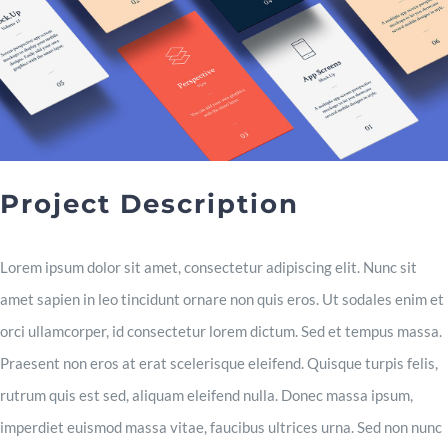
Project Description
Lorem ipsum dolor sit amet, consectetur adipiscing elit. Nunc sit
amet sapien in leo tincidunt ornare non quis eros. Ut sodales enim et
orci ullamcorper, id consectetur lorem dictum. Sed et tempus massa.
Praesent non eros at erat scelerisque eleifend. Quisque turpis felis,
rutrum quis est sed, aliquam eleifend nulla. Donec massa ipsum,
imperdiet euismod massa vitae, faucibus ultrices urna. Sed non nunc