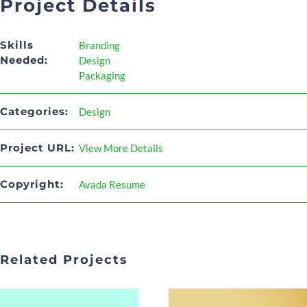
Project Details
Skills
Branding
Needed:
Design
Packaging
Categories:
Design
Project URL:
View More Details
Copyright:
Avada Resume
Related Projects